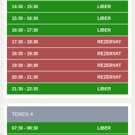
14:30 - 15:30
LIBER
15:30 - 16:30
LIBER
16:30 - 17:30
LIBER
17:30 - 18:30
REZERVAT
18:30 - 19:30
REZERVAT
19:30 - 20:30
REZERVAT
20:30 - 21:30
REZERVAT
21:30 - 22:30
LIBER
TEREN 4
07:30 - 08:30
LIBER