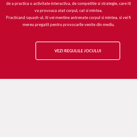
de a practica o activitate interactiva, de competitie si strategie, care iti
va provoaca atat corpul, cat si mintea.
Practicand squash-ul, iti vei mentine antrenate corpul si mintea, si vei fi
mereu pregatit pentru provocarile venite din mediu.
VEZI REGULILE JOCULUI