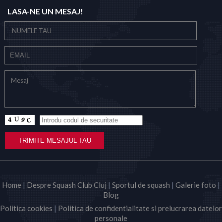
LASA-NE UN MESAJ!
Home
|
Despre Squash Club Cluj
|
Sportul de squash
|
Galerie foto
|
Blog
Politica cookies
|
Politica de confidentialitate si prelucrarea datelor
personale