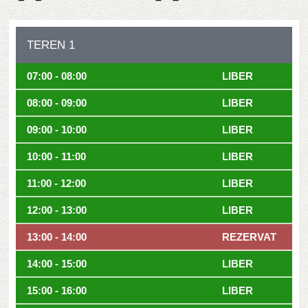
TEREN 1
07:00 - 08:00
LIBER
08:00 - 09:00
LIBER
09:00 - 10:00
LIBER
10:00 - 11:00
LIBER
11:00 - 12:00
LIBER
12:00 - 13:00
LIBER
13:00 - 14:00
REZERVAT
14:00 - 15:00
LIBER
15:00 - 16:00
LIBER