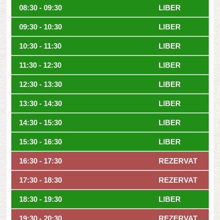
08:30 - 09:30
LIBER
09:30 - 10:30
LIBER
10:30 - 11:30
LIBER
11:30 - 12:30
LIBER
12:30 - 13:30
LIBER
13:30 - 14:30
LIBER
14:30 - 15:30
LIBER
15:30 - 16:30
LIBER
16:30 - 17:30
REZERVAT
17:30 - 18:30
REZERVAT
18:30 - 19:30
LIBER
19:30 - 20:30
REZERVAT