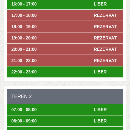
16:00 - 17:00
LIBER
17:00 - 18:00
REZERVAT
18:00 - 19:00
REZERVAT
19:00 - 20:00
REZERVAT
20:00 - 21:00
REZERVAT
21:00 - 22:00
REZERVAT
22:00 - 23:00
LIBER
TEREN 2
07:00 - 08:00
LIBER
08:00 - 09:00
LIBER