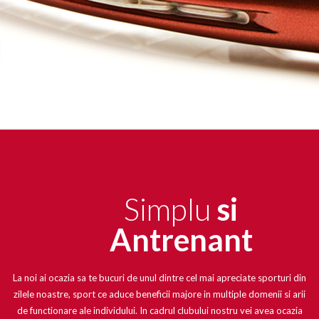
Simplu
si
Antrenant
La noi ai ocazia sa te bucuri de unul dintre cel mai apreciate sporturi din
zilele noastre, sport ce aduce beneficii majore in multiple domenii si arii
de functionare ale individului. In cadrul clubului nostru vei avea ocazia