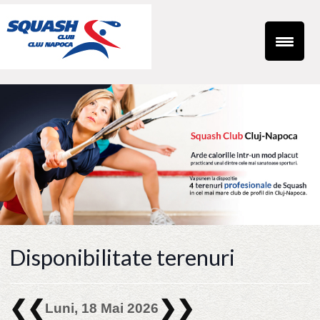
Disponibilitate terenuri
❮❮
❯❯
Luni, 18 Mai 2026