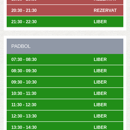
20:30 - 21:30
REZERVAT
21:30 - 22:30
LIBER
PADBOL
07:30 - 08:30
LIBER
08:30 - 09:30
LIBER
09:30 - 10:30
LIBER
10:30 - 11:30
LIBER
11:30 - 12:30
LIBER
12:30 - 13:30
LIBER
13:30 - 14:30
LIBER