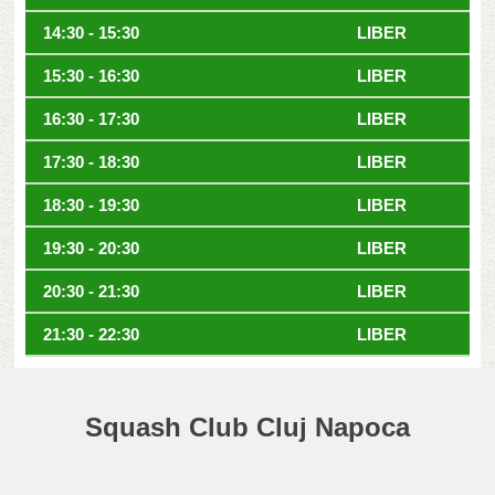
14:30 - 15:30
LIBER
15:30 - 16:30
LIBER
16:30 - 17:30
LIBER
17:30 - 18:30
LIBER
18:30 - 19:30
LIBER
19:30 - 20:30
LIBER
20:30 - 21:30
LIBER
21:30 - 22:30
LIBER
Squash Club Cluj Napoca