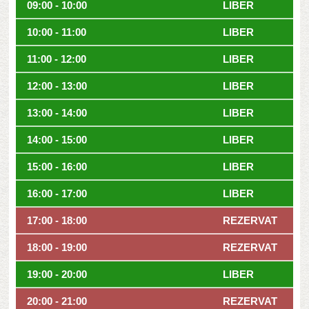
09:00 - 10:00
LIBER
10:00 - 11:00
LIBER
11:00 - 12:00
LIBER
12:00 - 13:00
LIBER
13:00 - 14:00
LIBER
14:00 - 15:00
LIBER
15:00 - 16:00
LIBER
16:00 - 17:00
LIBER
17:00 - 18:00
REZERVAT
18:00 - 19:00
REZERVAT
19:00 - 20:00
LIBER
20:00 - 21:00
REZERVAT