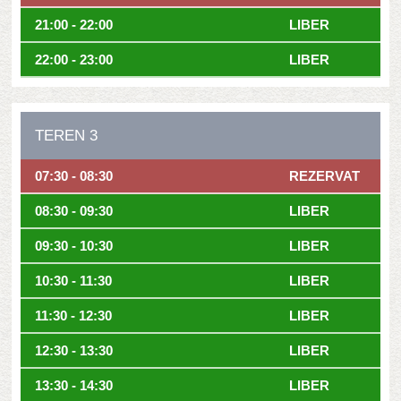
21:00 - 22:00
LIBER
22:00 - 23:00
LIBER
TEREN 3
07:30 - 08:30
REZERVAT
08:30 - 09:30
LIBER
09:30 - 10:30
LIBER
10:30 - 11:30
LIBER
11:30 - 12:30
LIBER
12:30 - 13:30
LIBER
13:30 - 14:30
LIBER