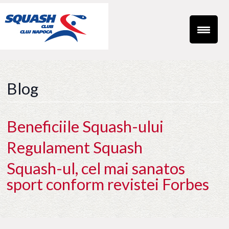
Blog
Beneficiile Squash-ului
Regulament Squash
Squash-ul, cel mai sanatos
sport conform revistei Forbes