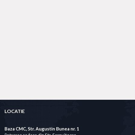
LOCATIE
Baza CMC, Str. Augustin Bunea nr. 1