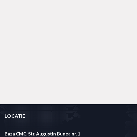
LOCATIE
Baza CMC, Str. Augustin Bunea nr. 1