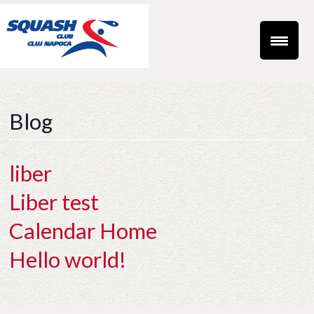
Blog
liber
Liber test
Calendar Home
Hello world!