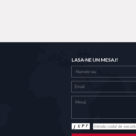
LASA-NE UN MESAJ!