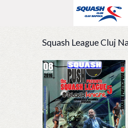
Squash League Cluj N